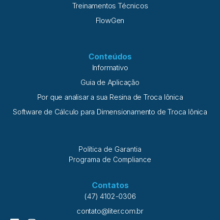
Treinamentos Técnicos
FlowGen
Conteúdos
Informativo
Guia de Aplicação
Por que analisar a sua Resina de Troca Iônica
Software de Cálculo para Dimensionamento de Troca Iônica
Política de Garantia
Programa de Compliance
Contatos
(47) 4102-0306
contato@liter.com.br