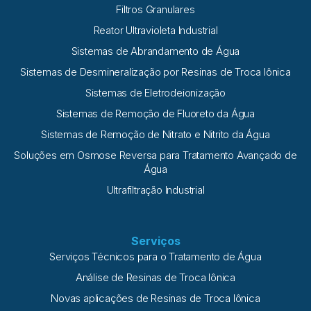
Filtros Granulares
Reator Ultravioleta Industrial
Sistemas de Abrandamento de Água
Sistemas de Desmineralização por Resinas de Troca Iônica
Sistemas de Eletrodeionização
Sistemas de Remoção de Fluoreto da Água
Sistemas de Remoção de Nitrato e Nitrito da Água
Soluções em Osmose Reversa para Tratamento Avançado de
Água
Ultrafiltração Industrial
Serviços
Serviços Técnicos para o Tratamento de Água
Análise de Resinas de Troca Iônica
Novas aplicações de Resinas de Troca Iônica