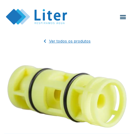
Ver todos os produtos