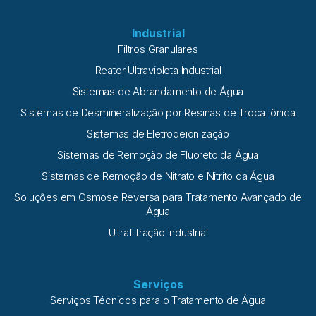
Industrial
Filtros Granulares
Reator Ultravioleta Industrial
Sistemas de Abrandamento de Água
Sistemas de Desmineralização por Resinas de Troca Iônica
Sistemas de Eletrodeionização
Sistemas de Remoção de Fluoreto da Água
Sistemas de Remoção de Nitrato e Nitrito da Água
Soluções em Osmose Reversa para Tratamento Avançado de
Água
Ultrafiltração Industrial
Serviços
Serviços Técnicos para o Tratamento de Água