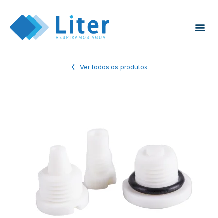
Ver todos os produtos