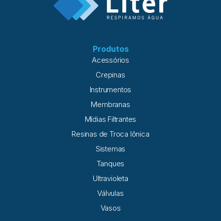
Produtos
Acessórios
Crepinas
Instrumentos
Membranas
Mídias Filtrantes
Resinas de Troca Iônica
Sistemas
Tanques
Ultravioleta
Válvulas
Vasos