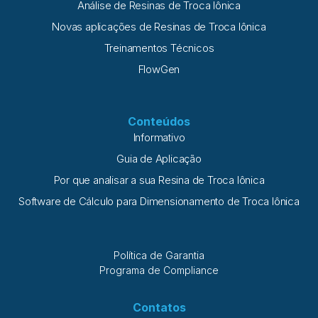
Análise de Resinas de Troca Iônica
Novas aplicações de Resinas de Troca Iônica
Treinamentos Técnicos
FlowGen
Conteúdos
Informativo
Guia de Aplicação
Por que analisar a sua Resina de Troca Iônica
Software de Cálculo para Dimensionamento de Troca Iônica
Política de Garantia
Programa de Compliance
Contatos