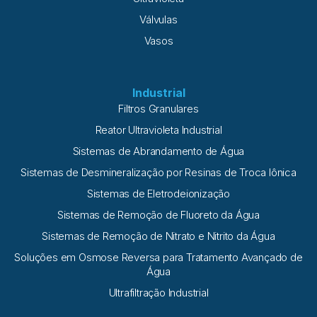
Válvulas
Vasos
Industrial
Filtros Granulares
Reator Ultravioleta Industrial
Sistemas de Abrandamento de Água
Sistemas de Desmineralização por Resinas de Troca Iônica
Sistemas de Eletrodeionização
Sistemas de Remoção de Fluoreto da Água
Sistemas de Remoção de Nitrato e Nitrito da Água
Soluções em Osmose Reversa para Tratamento Avançado de
Água
Ultrafiltração Industrial