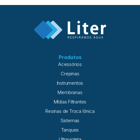
Produtos
Acessórios
Crepinas
Instrumentos
Membranas
Mídias Filtrantes
Resinas de Troca Iônica
Sistemas
Tanques
Ultravioleta