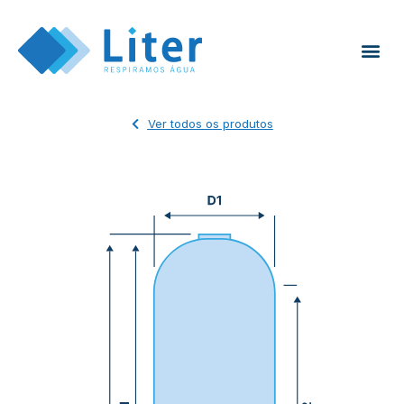
Ver todos os produtos