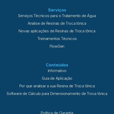
Serviços
Serviços Técnicos para o Tratamento de Água
Análise de Resinas de Troca Iônica
Novas aplicações de Resinas de Troca Iônica
Treinamentos Técnicos
FlowGen
Conteúdos
Informativo
Guia de Aplicação
Por que analisar a sua Resina de Troca Iônica
Software de Cálculo para Dimensionamento de Troca Iônica
Política de Garantia