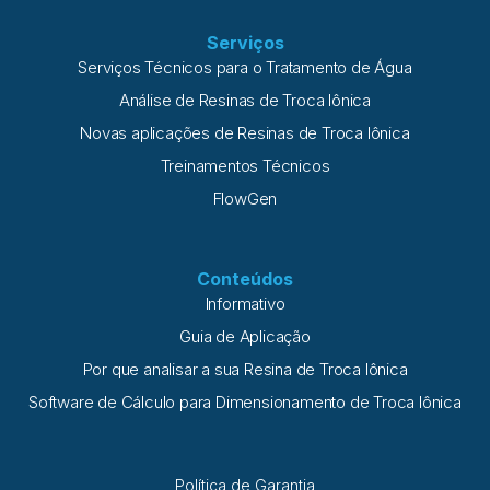
Serviços
Serviços Técnicos para o Tratamento de Água
Análise de Resinas de Troca Iônica
Novas aplicações de Resinas de Troca Iônica
Treinamentos Técnicos
FlowGen
Conteúdos
Informativo
Guia de Aplicação
Por que analisar a sua Resina de Troca Iônica
Software de Cálculo para Dimensionamento de Troca Iônica
Política de Garantia