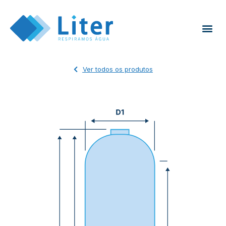
Ver todos os produtos