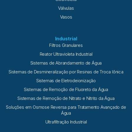
Válvulas
Vasos
Industrial
Filtros Granulares
Reator Ultravioleta Industrial
Sistemas de Abrandamento de Água
Sistemas de Desmineralização por Resinas de Troca Iônica
Sistemas de Eletrodeionização
Sistemas de Remoção de Fluoreto da Água
Sistemas de Remoção de Nitrato e Nitrito da Água
Soluções em Osmose Reversa para Tratamento Avançado de
Água
Ultrafiltração Industrial