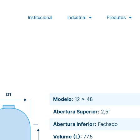
Institucional
Industrial
Produtos
Modelo:
12 x 48
Abertura Superior:
2,5"
Abertura Inferior:
Fechado
Volume (L):
77,5