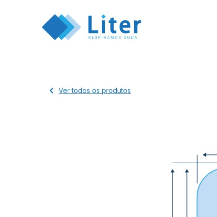
Ver todos os produtos