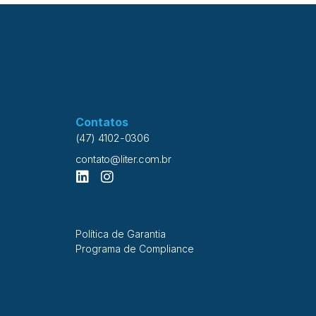
Contatos
(47) 4102-0306
contato@liter.com.br
Política de Garantia
Programa de Compliance