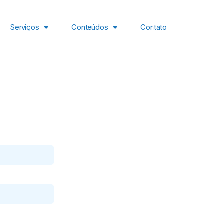
Serviços
Conteúdos
Contato