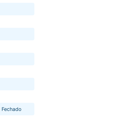
r: Fechado