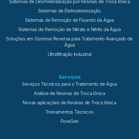
Sistemas de Desmineralização por Resinas de Troca Iônica
Sistemas de Eletrodeionização
Sistemas de Remoção de Fluoreto da Água
Sistemas de Remoção de Nitrato e Nitrito da Água
Soluções em Osmose Reversa para Tratamento Avançado de
Água
Ultrafiltração Industrial
Serviços
Serviços Técnicos para o Tratamento de Água
Análise de Resinas de Troca Iônica
Novas aplicações de Resinas de Troca Iônica
Treinamentos Técnicos
FlowGen