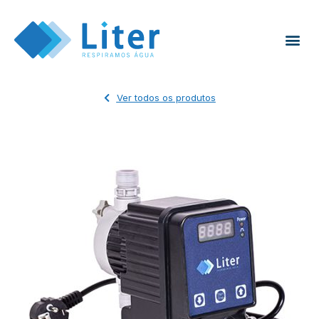
Ver todos os produtos