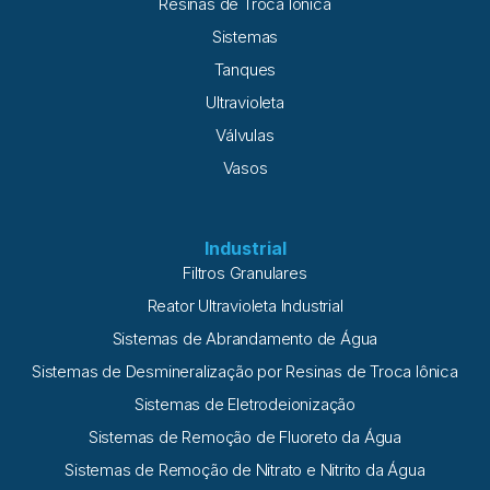
Resinas de Troca Iônica
Sistemas
Tanques
Ultravioleta
Válvulas
Vasos
Industrial
Filtros Granulares
Reator Ultravioleta Industrial
Sistemas de Abrandamento de Água
Sistemas de Desmineralização por Resinas de Troca Iônica
Sistemas de Eletrodeionização
Sistemas de Remoção de Fluoreto da Água
Sistemas de Remoção de Nitrato e Nitrito da Água