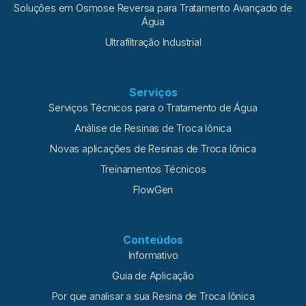
Soluções em Osmose Reversa para Tratamento Avançado de
Água
Ultrafiltração Industrial
Serviços
Serviços Técnicos para o Tratamento de Água
Análise de Resinas de Troca Iônica
Novas aplicações de Resinas de Troca Iônica
Treinamentos Técnicos
FlowGen
Conteúdos
Informativo
Guia de Aplicação
Por que analisar a sua Resina de Troca Iônica