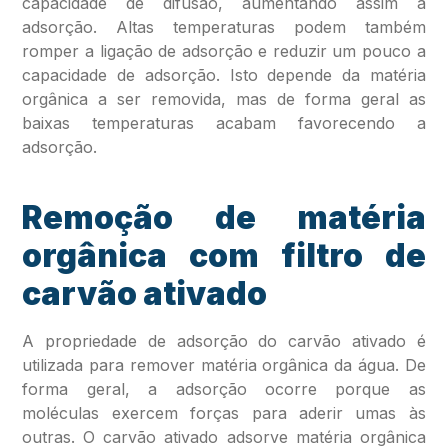
capacidade de difusão, aumentando assim a
adsorção. Altas temperaturas podem também
romper a ligação de adsorção e reduzir um pouco a
capacidade de adsorção. Isto depende da matéria
orgânica a ser removida, mas de forma geral as
baixas temperaturas acabam favorecendo a
adsorção.
Remoção de matéria
orgânica com filtro de
carvão ativado
A propriedade de adsorção do carvão ativado é
utilizada para remover matéria orgânica da água. De
forma geral, a adsorção ocorre porque as
moléculas exercem forças para aderir umas às
outras. O carvão ativado adsorve matéria orgânica