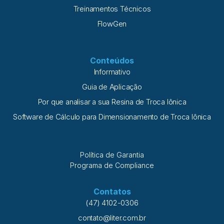
Treinamentos Técnicos
FlowGen
Conteúdos
Informativo
Guia de Aplicação
Por que analisar a sua Resina de Troca Iônica
Software de Cálculo para Dimensionamento de Troca Iônica
Política de Garantia
Programa de Compliance
Contatos
(47) 4102-0306
contato@liter.com.br