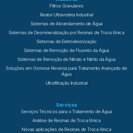
Filtros Granulares
Reator Ultravioleta Industrial
Sistemas de Abrandamento de Água
Sistemas de Desmineralização por Resinas de Troca Iônica
Sistemas de Eletrodeionização
Sistemas de Remoção de Fluoreto da Água
Sistemas de Remoção de Nitrato e Nitrito da Água
Soluções em Osmose Reversa para Tratamento Avançado de
Água
Ultrafiltração Industrial
Serviços
Serviços Técnicos para o Tratamento de Água
Análise de Resinas de Troca Iônica
Novas aplicações de Resinas de Troca Iônica