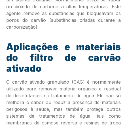
ou dióxido de carbono a altas temperaturas. Este
agente remove as substâncias que bloqueavam os
poros do carvão (substâncias criadas durante a
carbonização).
Aplicações e materiais
do filtro de carvão
ativado
O carvão ativado granulado (CAG) é normalmente
utilizado para remover matéria orgânica e residual
de desinfetantes no tratamento de água. Ele não só
melhora o sabor ou reduz a presença de materiais
perigosos à saúde, mas também protege outros
sistemas de tratamentos de água, tais como
membranas de osmose reversa e resinas de troca