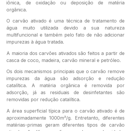
iônica, de oxidação ou deposição de matéria
orgânica.
O carvão ativado é uma técnica de tratamento de
água muito utilizada devido a sua natureza
multifuncional e também pelo fato de não adicionar
impurezas à água tratada.
A maioria dos carvões ativados são feitos a partir de
casca de coco, madeira, carvão mineral e petróleo.
Os dois mecanismos principais que o carvão remove
impurezas da água são adsorção e redução
catalítica. A matéria orgânica é removida por
adsorção, já as residuais de desinfetantes são
removidas por redução catalítica.
A área superficial típica para o carvão ativado é de
aproximadamente 1000m²/g. Entretanto, diferentes
matérias-primas geram diferentes tipos de carvão