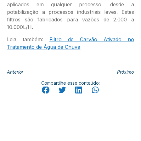
aplicados em qualquer processo, desde a
potabilização a processos industriais leves. Estes
filtros são fabricados para vazões de 2.000 a
10.000L/H.
Leia também:
Filtro de Carvão Ativado no
Tratamento de Água de Chuva
Anterior
Próximo
Compartilhe esse conteúdo: