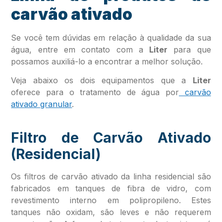
carvão ativado
Se você tem dúvidas em relação à qualidade da sua
água, entre em contato com a
Liter
para que
possamos auxiliá-lo a encontrar a melhor solução.
Veja abaixo os dois equipamentos que a
Liter
oferece para o tratamento de água por
carvão
ativado granular
.
Filtro de Carvão Ativado
(Residencial)
Os filtros de carvão ativado da linha residencial são
fabricados em tanques de fibra de vidro, com
revestimento interno em polipropileno. Estes
tanques não oxidam, são leves e não requerem