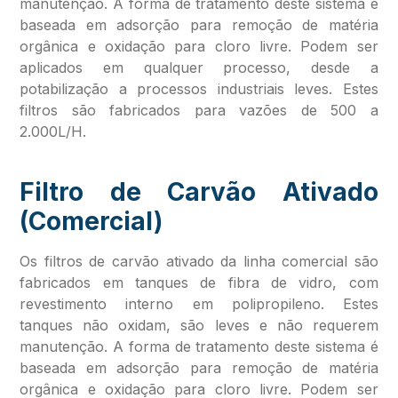
manutenção. A forma de tratamento deste sistema é
baseada em adsorção para remoção de matéria
orgânica e oxidação para cloro livre. Podem ser
aplicados em qualquer processo, desde a
potabilização a processos industriais leves. Estes
filtros são fabricados para vazões de 500 a
2.000L/H.
Filtro de Carvão Ativado
(Comercial)
Os filtros de carvão ativado da linha comercial são
fabricados em tanques de fibra de vidro, com
revestimento interno em polipropileno. Estes
tanques não oxidam, são leves e não requerem
manutenção. A forma de tratamento deste sistema é
baseada em adsorção para remoção de matéria
orgânica e oxidação para cloro livre. Podem ser