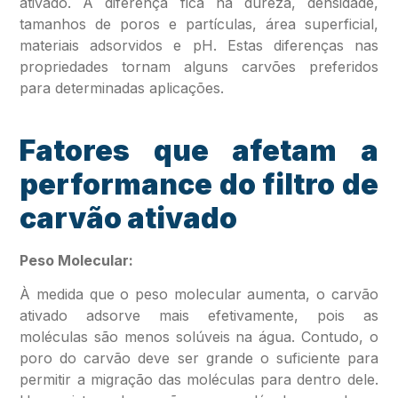
ativado. A diferença fica na dureza, densidade,
tamanhos de poros e partículas, área superficial,
materiais adsorvidos e pH. Estas diferenças nas
propriedades tornam alguns carvões preferidos
para determinadas aplicações.
Fatores que afetam a
performance do filtro de
carvão ativado
Peso Molecular:
À medida que o peso molecular aumenta, o carvão
ativado adsorve mais efetivamente, pois as
moléculas são menos solúveis na água. Contudo, o
poro do carvão deve ser grande o suficiente para
permitir a migração das moléculas para dentro dele.