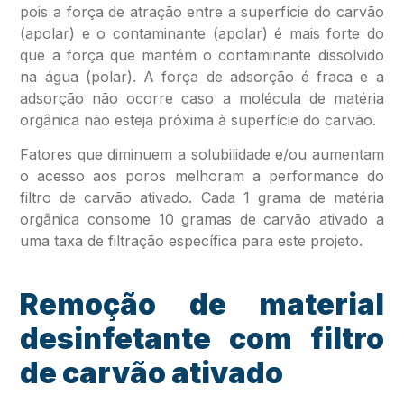
pois a força de atração entre a superfície do carvão
(apolar) e o contaminante (apolar) é mais forte do
que a força que mantém o contaminante dissolvido
na água (polar). A força de adsorção é fraca e a
adsorção não ocorre caso a molécula de matéria
orgânica não esteja próxima à superfície do carvão.
Fatores que diminuem a solubilidade e/ou aumentam
o acesso aos poros melhoram a performance do
filtro de carvão ativado. Cada 1 grama de matéria
orgânica consome 10 gramas de carvão ativado a
uma taxa de filtração específica para este projeto.
Remoção de material
desinfetante com filtro
de carvão ativado