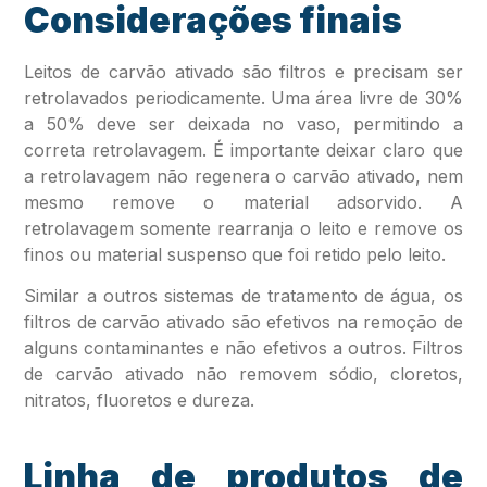
Considerações finais
Leitos de carvão ativado são filtros e precisam ser
retrolavados periodicamente. Uma área livre de 30%
a 50% deve ser deixada no vaso, permitindo a
correta retrolavagem. É importante deixar claro que
a retrolavagem não regenera o carvão ativado, nem
mesmo remove o material adsorvido. A
retrolavagem somente rearranja o leito e remove os
finos ou material suspenso que foi retido pelo leito.
Similar a outros sistemas de tratamento de água, os
filtros de carvão ativado são efetivos na remoção de
alguns contaminantes e não efetivos a outros. Filtros
de carvão ativado não removem sódio, cloretos,
nitratos, fluoretos e dureza.
Linha de produtos de