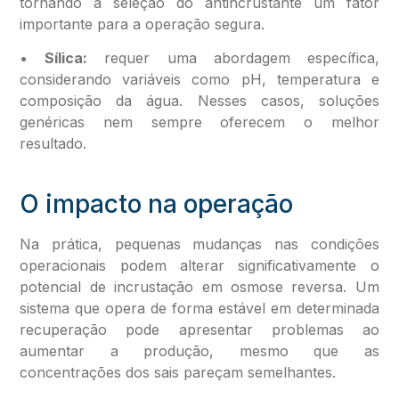
tornando a seleção do antincrustante um fator
importante para a operação segura.
•
Sílica:
requer uma abordagem específica,
considerando variáveis como pH, temperatura e
composição da água. Nesses casos, soluções
genéricas nem sempre oferecem o melhor
resultado.
O impacto na operação
Na prática, pequenas mudanças nas condições
operacionais podem alterar significativamente o
potencial de incrustação em osmose reversa. Um
sistema que opera de forma estável em determinada
recuperação pode apresentar problemas ao
aumentar a produção, mesmo que as
concentrações dos sais pareçam semelhantes.