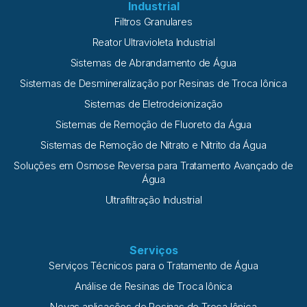
Industrial
Filtros Granulares
Reator Ultravioleta Industrial
Sistemas de Abrandamento de Água
Sistemas de Desmineralização por Resinas de Troca Iônica
Sistemas de Eletrodeionização
Sistemas de Remoção de Fluoreto da Água
Sistemas de Remoção de Nitrato e Nitrito da Água
Soluções em Osmose Reversa para Tratamento Avançado de
Água
Ultrafiltração Industrial
Serviços
Serviços Técnicos para o Tratamento de Água
Análise de Resinas de Troca Iônica
Novas aplicações de Resinas de Troca Iônica