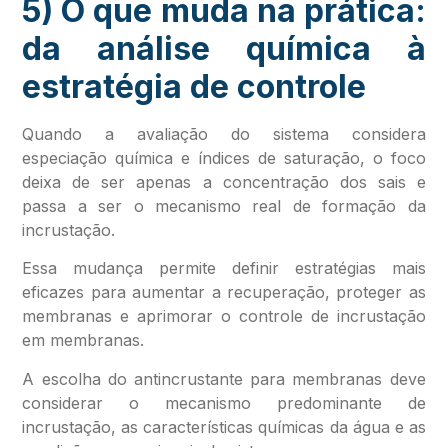
5) O que muda na prática:
da análise química à
estratégia de controle
Quando a avaliação do sistema considera
especiação química e índices de saturação, o foco
deixa de ser apenas a concentração dos sais e
passa a ser o mecanismo real de formação da
incrustação.
Essa mudança permite definir estratégias mais
eficazes para aumentar a recuperação, proteger as
membranas e aprimorar o controle de incrustação
em membranas.
A escolha do antincrustante para membranas deve
considerar o mecanismo predominante de
incrustação, as características químicas da água e as