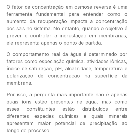
O fator de concentração em osmose reversa é uma
ferramenta fundamental para entender como o
aumento da recuperação impacta a concentração
dos sais no sistema. No entanto, quando o objetivo é
prever e controlar a incrustação em membranas,
ele representa apenas o ponto de partida.
O comportamento real da água é determinado por
fatores como especiação química, atividades iônicas,
índice de saturação, pH, alcalinidade, temperatura e
polarização de concentração na superfície da
membrana.
Por isso, a pergunta mais importante não é apenas
quais íons estão presentes na água, mas como
esses constituintes estão distribuídos entre
diferentes espécies químicas e quais minerais
apresentam maior potencial de precipitação ao
longo do processo.