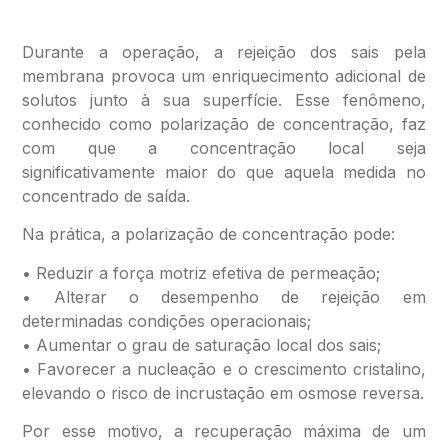
Durante a operação, a rejeição dos sais pela
membrana provoca um enriquecimento adicional de
solutos junto à sua superfície. Esse fenômeno,
conhecido como polarização de concentração, faz
com que a concentração local seja
significativamente maior do que aquela medida no
concentrado de saída.
Na prática, a polarização de concentração pode:
• Reduzir a força motriz efetiva de permeação;
• Alterar o desempenho de rejeição em
determinadas condições operacionais;
• Aumentar o grau de saturação local dos sais;
• Favorecer a nucleação e o crescimento cristalino,
elevando o risco de incrustação em osmose reversa.
Por esse motivo, a recuperação máxima de um