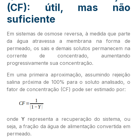
(CF): útil, mas não
suficiente
Em sistemas de osmose reversa, à medida que parte
da água atravessa a membrana na forma de
permeado, os sais e demais solutos permanecem na
corrente de concentrado, aumentando
progressivamente sua concentração.
Em uma primeira aproximação, assumindo rejeição
salina próxima de 100% para o soluto analisado, o
fator de concentração (CF) pode ser estimado por:
onde
Y
representa a recuperação do sistema, ou
seja, a fração da água de alimentação convertida em
permeado.