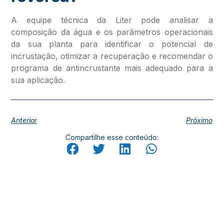
A equipe técnica da Liter pode analisar a
composição da água e os parâmetros operacionais
da sua planta para identificar o potencial de
incrustação, otimizar a recuperação e recomendar o
programa de antincrustante mais adequado para a
sua aplicação.
Anterior
Próximo
Compartilhe esse conteúdo: