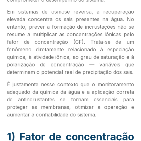
Em sistemas de osmose reversa, a recuperação
elevada concentra os sais presentes na água. No
entanto, prever a formação de incrustações não se
resume a multiplicar as concentrações iônicas pelo
fator de concentração (CF). Trata-se de um
fenômeno diretamente relacionado à especiação
química, à atividade iônica, ao grau de saturação e à
polarização de concentração — variáveis que
determinam o potencial real de precipitação dos sais.
É justamente nesse contexto que o monitoramento
adequado da química da água e a aplicação correta
de antincrustantes se tornam essenciais para
proteger as membranas, otimizar a operação e
aumentar a confiabilidade do sistema.
1) Fator de concentração