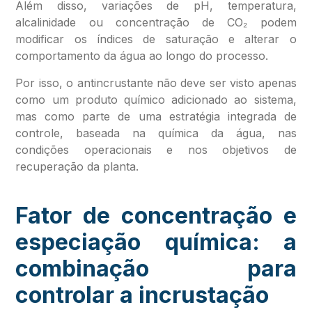
Além disso, variações de pH, temperatura,
alcalinidade ou concentração de CO₂ podem
modificar os índices de saturação e alterar o
comportamento da água ao longo do processo.
Por isso, o antincrustante não deve ser visto apenas
como um produto químico adicionado ao sistema,
mas como parte de uma estratégia integrada de
controle, baseada na química da água, nas
condições operacionais e nos objetivos de
recuperação da planta.
Fator de concentração e
especiação química: a
combinação para
controlar a incrustação