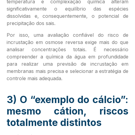
temperatura e complexação química alteram
significativamente o equilíbrio das espécies
dissolvidas e, consequentemente, o potencial de
precipitação dos sais.
Por isso, uma avaliação confiável do risco de
incrustação em osmose reversa exige mais do que
analisar concentrações totais. É necessário
compreender a química da água em profundidade
para realizar uma previsão de incrustação em
membranas mais precisa e selecionar a estratégia de
controle mais adequada.
3) O “exemplo do cálcio”:
mesmo cátion, riscos
totalmente distintos