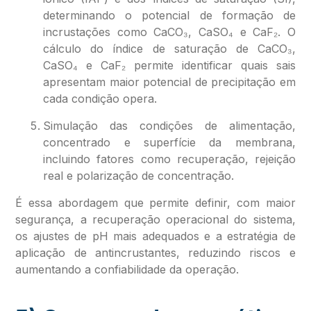
determinando o potencial de formação de
incrustações como CaCO₃, CaSO₄ e CaF₂. O
cálculo do índice de saturação de CaCO₃,
CaSO₄ e CaF₂ permite identificar quais sais
apresentam maior potencial de precipitação em
cada condição opera.
Simulação das condições de alimentação,
concentrado e superfície da membrana,
incluindo fatores como recuperação, rejeição
real e polarização de concentração.
É essa abordagem que permite definir, com maior
segurança, a recuperação operacional do sistema,
os ajustes de pH mais adequados e a estratégia de
aplicação de antincrustantes, reduzindo riscos e
aumentando a confiabilidade da operação.