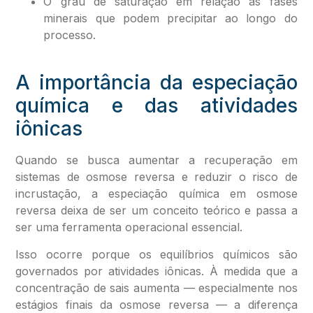
O grau de saturação em relação às fases
minerais que podem precipitar ao longo do
processo.
A importância da especiação
química e das atividades
iônicas
Quando se busca aumentar a recuperação em
sistemas de osmose reversa e reduzir o risco de
incrustação, a especiação química em osmose
reversa deixa de ser um conceito teórico e passa a
ser uma ferramenta operacional essencial.
Isso ocorre porque os equilíbrios químicos são
governados por atividades iônicas. À medida que a
concentração de sais aumenta — especialmente nos
estágios finais da osmose reversa — a diferença