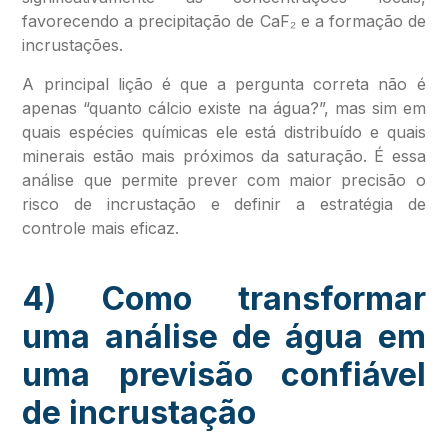
favorecendo a precipitação de CaF₂ e a formação de
incrustações.
A principal lição é que a pergunta correta não é
apenas “quanto cálcio existe na água?”, mas sim em
quais espécies químicas ele está distribuído e quais
minerais estão mais próximos da saturação. É essa
análise que permite prever com maior precisão o
risco de incrustação e definir a estratégia de
controle mais eficaz.
4) Como transformar
uma análise de água em
uma previsão confiável
de incrustação