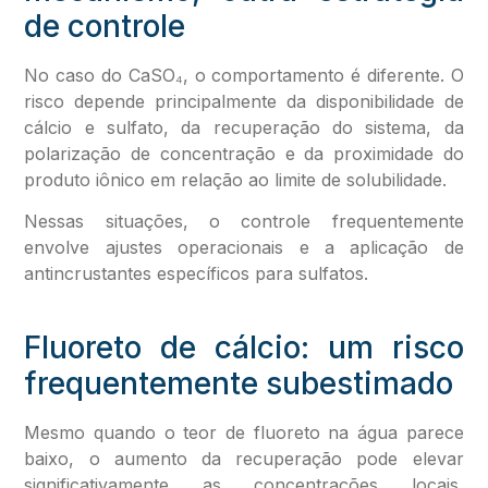
de controle
No caso do CaSO₄, o comportamento é diferente. O
risco depende principalmente da disponibilidade de
cálcio e sulfato, da recuperação do sistema, da
polarização de concentração e da proximidade do
produto iônico em relação ao limite de solubilidade.
Nessas situações, o controle frequentemente
envolve ajustes operacionais e a aplicação de
antincrustantes específicos para sulfatos.
Fluoreto de cálcio: um risco
frequentemente subestimado
Mesmo quando o teor de fluoreto na água parece
baixo, o aumento da recuperação pode elevar
significativamente as concentrações locais,