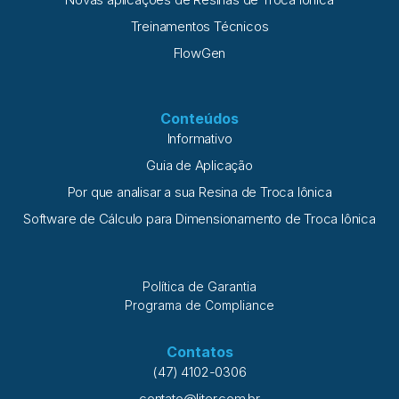
Treinamentos Técnicos
FlowGen
Conteúdos
Informativo
Guia de Aplicação
Por que analisar a sua Resina de Troca Iônica
Software de Cálculo para Dimensionamento de Troca Iônica
Política de Garantia
Programa de Compliance
Contatos
(47) 4102-0306
contato@liter.com.br