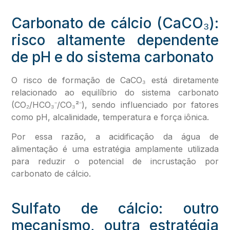
Carbonato de cálcio (CaCO₃):
risco altamente dependente
de pH e do sistema carbonato
O risco de formação de CaCO₃ está diretamente
relacionado ao equilíbrio do sistema carbonato
(CO₂/HCO₃⁻/CO₃²⁻), sendo influenciado por fatores
como pH, alcalinidade, temperatura e força iônica.
Por essa razão, a acidificação da água de
alimentação é uma estratégia amplamente utilizada
para reduzir o potencial de incrustação por
carbonato de cálcio.
Sulfato de cálcio: outro
mecanismo, outra estratégia