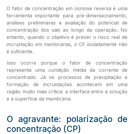
O fator de concentração em osmose reversa é uma
ferramenta importante para pré-dimensionamento,
análises preliminares e avaliação do potencial de
concentração dos sais ao longo da operação. No
entanto, quando o objetivo é prever o risco real de
incrustação em membranas, o CF isoladamente não
é suficiente.
Isso ocorre porque o fator de concentração
representa uma condição média da corrente de
concentrado. Já os processos de precipitação e
formação de incrustações acontecem em uma
região muito mais crítica: a interface entre a solução
e a superfície da membrana.
O agravante: polarização de
concentração (CP)