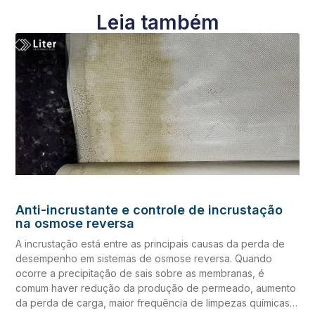
Leia também
Anti-incrustante e controle de incrustação
na osmose reversa
A incrustação está entre as principais causas da perda de
desempenho em sistemas de osmose reversa. Quando
ocorre a precipitação de sais sobre as membranas, é
comum haver redução da produção de permeado, aumento
da perda de carga, maior frequência de limpezas químicas e