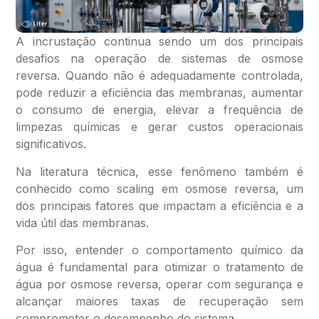
A incrustação continua sendo um dos principais
desafios na operação de sistemas de osmose
reversa. Quando não é adequadamente controlada,
pode reduzir a eficiência das membranas, aumentar
o consumo de energia, elevar a frequência de
limpezas químicas e gerar custos operacionais
significativos.
Na literatura técnica, esse fenômeno também é
conhecido como scaling em osmose reversa, um
dos principais fatores que impactam a eficiência e a
vida útil das membranas.
Por isso, entender o comportamento químico da
água é fundamental para otimizar o tratamento de
água por osmose reversa, operar com segurança e
alcançar maiores taxas de recuperação sem
comprometer o desempenho do sistema.