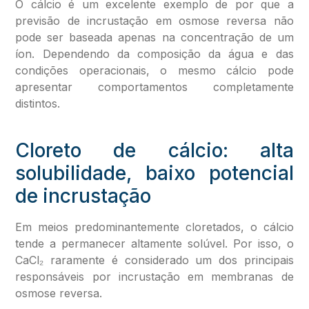
O cálcio é um excelente exemplo de por que a
previsão de incrustação em osmose reversa não
pode ser baseada apenas na concentração de um
íon. Dependendo da composição da água e das
condições operacionais, o mesmo cálcio pode
apresentar comportamentos completamente
distintos.
Cloreto de cálcio: alta
solubilidade, baixo potencial
de incrustação
Em meios predominantemente cloretados, o cálcio
tende a permanecer altamente solúvel. Por isso, o
CaCl₂ raramente é considerado um dos principais
responsáveis por incrustação em membranas de
osmose reversa.