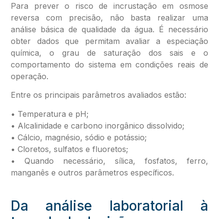
Para prever o risco de incrustação em osmose
reversa com precisão, não basta realizar uma
análise básica de qualidade da água. É necessário
obter dados que permitam avaliar a especiação
química, o grau de saturação dos sais e o
comportamento do sistema em condições reais de
operação.
Entre os principais parâmetros avaliados estão:
• Temperatura e pH;
• Alcalinidade e carbono inorgânico dissolvido;
• Cálcio, magnésio, sódio e potássio;
• Cloretos, sulfatos e fluoretos;
• Quando necessário, sílica, fosfatos, ferro,
manganês e outros parâmetros específicos.
Da análise laboratorial à