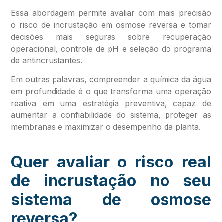
Essa abordagem permite avaliar com mais precisão
o risco de incrustação em osmose reversa e tomar
decisões mais seguras sobre recuperação
operacional, controle de pH e seleção do programa
de antincrustantes.
Em outras palavras, compreender a química da água
em profundidade é o que transforma uma operação
reativa em uma estratégia preventiva, capaz de
aumentar a confiabilidade do sistema, proteger as
membranas e maximizar o desempenho da planta.
Quer avaliar o risco real
de incrustação no seu
sistema de osmose
reversa?