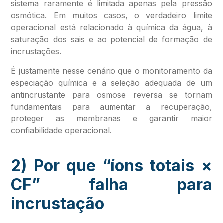
sistema raramente é limitada apenas pela pressão
osmótica. Em muitos casos, o verdadeiro limite
operacional está relacionado à química da água, à
saturação dos sais e ao potencial de formação de
incrustações.
É justamente nesse cenário que o monitoramento da
especiação química e a seleção adequada de um
antincrustante para osmose reversa se tornam
fundamentais para aumentar a recuperação,
proteger as membranas e garantir maior
confiabilidade operacional.
2) Por que “íons totais ×
CF” falha para
incrustação