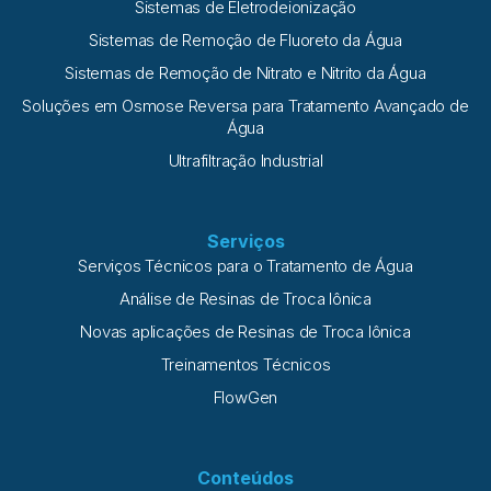
Sistemas de Eletrodeionização
Sistemas de Remoção de Fluoreto da Água
Sistemas de Remoção de Nitrato e Nitrito da Água
Soluções em Osmose Reversa para Tratamento Avançado de
Água
Ultrafiltração Industrial
Serviços
Serviços Técnicos para o Tratamento de Água
Análise de Resinas de Troca Iônica
Novas aplicações de Resinas de Troca Iônica
Treinamentos Técnicos
FlowGen
Conteúdos