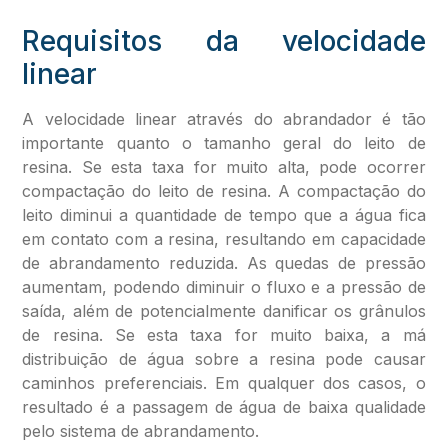
Requisitos da velocidade
linear
A velocidade linear através do abrandador é tão
importante quanto o tamanho geral do leito de
resina. Se esta taxa for muito alta, pode ocorrer
compactação do leito de resina. A compactação do
leito diminui a quantidade de tempo que a água fica
em contato com a resina, resultando em capacidade
de abrandamento reduzida. As quedas de pressão
aumentam, podendo diminuir o fluxo e a pressão de
saída, além de potencialmente danificar os grânulos
de resina. Se esta taxa for muito baixa, a má
distribuição de água sobre a resina pode causar
caminhos preferenciais. Em qualquer dos casos, o
resultado é a passagem de água de baixa qualidade
pelo sistema de abrandamento.