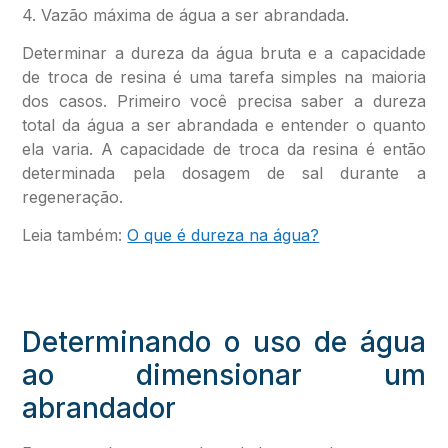
4. Vazão máxima de água a ser abrandada.
Determinar a dureza da água bruta e a capacidade
de troca de resina é uma tarefa simples na maioria
dos casos. Primeiro você precisa saber a dureza
total da água a ser abrandada e entender o quanto
ela varia. A capacidade de troca da resina é então
determinada pela dosagem de sal durante a
regeneração.
Leia também:
O que é dureza na água?
Determinando o uso de água
ao dimensionar um
abrandador