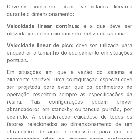
Deve-se considerar duas velocidades lineares
durante o dimensionamento:
Velocidade linear contínua:
é a que deve ser
utilizada para dimensionamento efetivo do sistema.
Velocidade linear de pico:
deve ser utilizada para
enquadrar o tamanho do equipamento em situações
pontuais.
Em situações em que a vazão do sistema é
altamente variável, uma configuração especial deve
ser projetada para evitar que os parâmetros de
operação respeitem sempre as especificações da
resina. Tais configurações podem prever
abrandadores em stand-by ou tanque pulmão, por
exemplo. A consideração cuidadosa de todos os
fatores relacionados ao dimensionamento de um
abrandador de água é necessária para que os