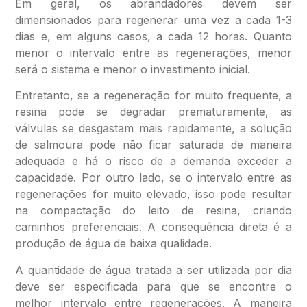
Em geral, os abrandadores devem ser
dimensionados para regenerar uma vez a cada 1-3
dias e, em alguns casos, a cada 12 horas. Quanto
menor o intervalo entre as regenerações, menor
será o sistema e menor o investimento inicial.
Entretanto, se a regeneração for muito frequente, a
resina pode se degradar prematuramente, as
válvulas se desgastam mais rapidamente, a solução
de salmoura pode não ficar saturada de maneira
adequada e há o risco de a demanda exceder a
capacidade. Por outro lado, se o intervalo entre as
regenerações for muito elevado, isso pode resultar
na compactação do leito de resina, criando
caminhos preferenciais. A consequência direta é a
produção de água de baixa qualidade.
A quantidade de água tratada a ser utilizada por dia
deve ser especificada para que se encontre o
melhor intervalo entre regenerações. A maneira