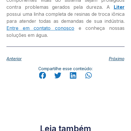
componentes vitais do sistema sejam protegidos
contra problemas gerados pela dureza. A
Liter
possui uma linha completa de resinas de troca iônica
para atender todas as demandas de sua indústria.
Entre em contato conosco
e conheça nossas
soluções em água.
Anterior
Próximo
Compartilhe esse conteúdo:
Leia também