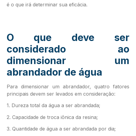
é o que irá determinar sua eficácia.
O que deve ser
considerado ao
dimensionar um
abrandador de água
Para dimensionar um abrandador, quatro fatores
principais devem ser levados em consideração:
1. Dureza total da água a ser abrandada;
2. Capacidade de troca iônica da resina;
3. Quantidade de água a ser abrandada por dia;