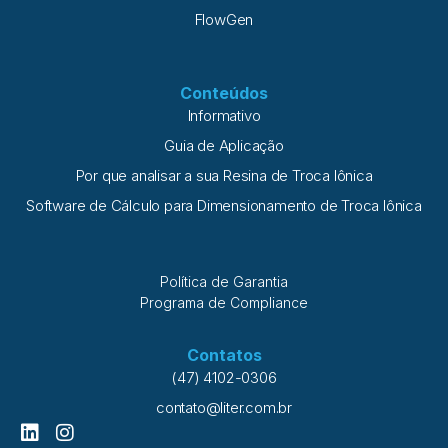
FlowGen
Conteúdos
Informativo
Guia de Aplicação
Por que analisar a sua Resina de Troca Iônica
Software de Cálculo para Dimensionamento de Troca Iônica
Política de Garantia
Programa de Compliance
Contatos
(47) 4102-0306
contato@liter.com.br