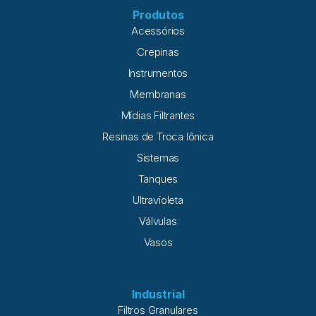
Produtos
Acessórios
Crepinas
Instrumentos
Membranas
Mídias Filtrantes
Resinas de Troca Iônica
Sistemas
Tanques
Ultravioleta
Válvulas
Vasos
Industrial
Filtros Granulares