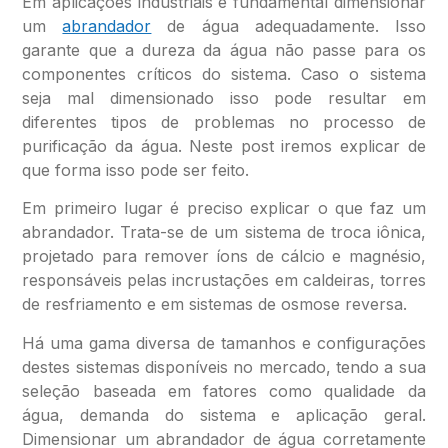
Em aplicações industriais é fundamental dimensionar
um
abrandador
de água adequadamente. Isso
garante que a dureza da água não passe para os
componentes críticos do sistema. Caso o sistema
seja mal dimensionado isso pode resultar em
diferentes tipos de problemas no processo de
purificação da água. Neste post iremos explicar de
que forma isso pode ser feito.
Em primeiro lugar é preciso explicar o que faz um
abrandador. Trata-se de um sistema de troca iônica,
projetado para remover íons de cálcio e magnésio,
responsáveis pelas incrustações em caldeiras, torres
de resfriamento e em sistemas de osmose reversa.
Há uma gama diversa de tamanhos e configurações
destes sistemas disponíveis no mercado, tendo a sua
seleção baseada em fatores como qualidade da
água, demanda do sistema e aplicação geral.
Dimensionar um abrandador de água corretamente