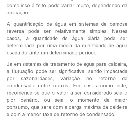
como isso é feito pode variar muito, dependendo da
aplicação.
A quantificação de água em sistemas de osmose
reversa pode ser relativamente simples. Nestes
casos, a quantidade de água diária pode ser
determinada por uma média da quantidade de água
usada durante um determinado período.
Já em sistemas de tratamento de água para caldeira,
a flutuação pode ser significativa, sendo impactada
por sazonalidades, variação no retorno de
condensado entre outros. Em casos como este,
recomenda-se que o valor a ser considerado seja o
pior cenário, ou seja, o momento de maior
consumo, que será com a carga máxima da caldeira
e com a menor taxa de retorno de condensado.