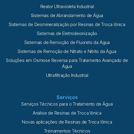
Reator Ultravioleta Industrial
Sistemas de Abrandamento de Água
Sistemas de Desmineralização por Resinas de Troca Iônica
Sistemas de Eletrodeionização
Sistemas de Remoção de Fluoreto da Água
Sistemas de Remoção de Nitrato e Nitrito da Água
Soluções em Osmose Reversa para Tratamento Avançado de
Água
Ultrafiltração Industrial
Serviços
Serviços Técnicos para o Tratamento de Água
Análise de Resinas de Troca Iônica
Novas aplicações de Resinas de Troca Iônica
Treinamentos Técnicos