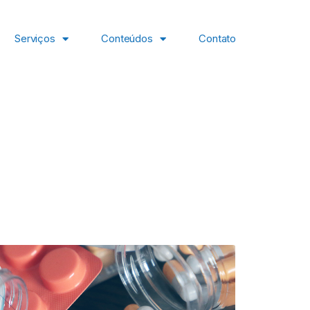
Serviços
Conteúdos
Contato