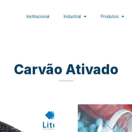
Institucional
Industrial
Produtos
Carvão Ativado