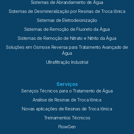
Sistemas de Abrandamento de Água
Sistemas de Desmineralização por Resinas de Troca Iônica
Sistemas de Eletrodeionização
Sistemas de Remoção de Fluoreto da Água
Sistemas de Remoção de Nitrato e Nitrito da Água
Soluções em Osmose Reversa para Tratamento Avançado de
Água
Ultrafiltração Industrial
Serviços
Serviços Técnicos para o Tratamento de Água
Análise de Resinas de Troca Iônica
Novas aplicações de Resinas de Troca Iônica
Treinamentos Técnicos
FlowGen