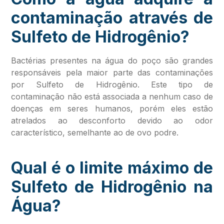
contaminação através de
Sulfeto de Hidrogênio?
Bactérias presentes na água do poço são grandes
responsáveis pela maior parte das contaminações
por Sulfeto de Hidrogênio. Este tipo de
contaminação não está associada a nenhum caso de
doenças em seres humanos, porém eles estão
atrelados ao desconforto devido ao odor
característico, semelhante ao de ovo podre.
Qual é o limite máximo de
Sulfeto de Hidrogênio na
Água?