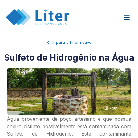
Ir para o Informativo
Sulfeto de Hidrogênio na Água
Água proveniente de poço artesiano e que possua
cheiro distinto possivelmente está contaminada com
Sulfeto de Hidrogênio. Este contaminante