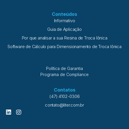
Conteúdos
Informativo
Guia de Aplicação
Por que analisar a sua Resina de Troca Iônica
Software de Cálculo para Dimensionamento de Troca Iônica
Política de Garantia
Programa de Compliance
Contatos
(47) 4102-0306
contato@liter.com.br