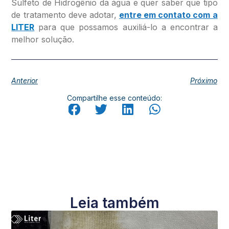
Sulfeto de Hidrogênio da água e quer saber que tipo
de tratamento deve adotar,
entre em contato com a
LITER
para que possamos auxiliá-lo a encontrar a
melhor solução.
Anterior
Próximo
Compartilhe esse conteúdo:
Leia também