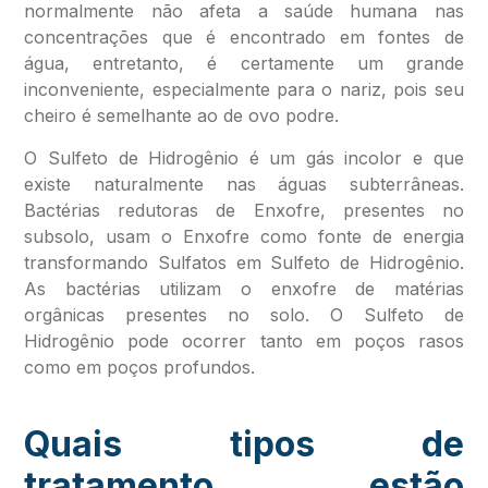
normalmente não afeta a saúde humana nas
concentrações que é encontrado em fontes de
água, entretanto, é certamente um grande
inconveniente, especialmente para o nariz, pois seu
cheiro é semelhante ao de ovo podre.
O Sulfeto de Hidrogênio é um gás incolor e que
existe naturalmente nas águas subterrâneas.
Bactérias redutoras de Enxofre, presentes no
subsolo, usam o Enxofre como fonte de energia
transformando Sulfatos em Sulfeto de Hidrogênio.
As bactérias utilizam o enxofre de matérias
orgânicas presentes no solo. O Sulfeto de
Hidrogênio pode ocorrer tanto em poços rasos
como em poços profundos.
Quais tipos de
tratamento estão