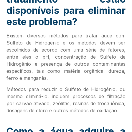
disponíveis para eliminar
este problema?
Existem diversos métodos para tratar água com
Sulfeto de Hidrogênio e os métodos devem ser
escolhidos de acordo com uma série de fatores,
entre eles o pH, concentração de Sulfeto de
Hidrogênio e presença de outros contaminantes
específicos, tais como matéria orgânica, dureza,
ferro e manganês.
Métodos para reduzir o Sulfeto de Hidrogênio, ou
mesmo eliminá-lo, incluem processos de filtração
por carvão ativado, zeólitas, resinas de troca iônica,
dosagens de cloro e outros métodos de oxidação.
Como a água adquire a