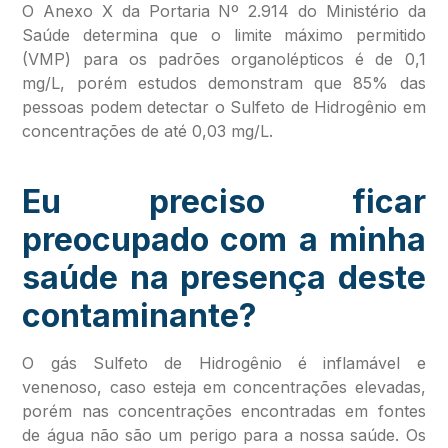
O Anexo X da Portaria Nº 2.914 do Ministério da
Saúde determina que o limite máximo permitido
(VMP) para os padrões organolépticos é de 0,1
mg/L, porém estudos demonstram que 85% das
pessoas podem detectar o Sulfeto de Hidrogênio em
concentrações de até 0,03 mg/L.
Eu preciso ficar
preocupado com a minha
saúde na presença deste
contaminante?
O gás Sulfeto de Hidrogênio é inflamável e
venenoso, caso esteja em concentrações elevadas,
porém nas concentrações encontradas em fontes
de água não são um perigo para a nossa saúde. Os