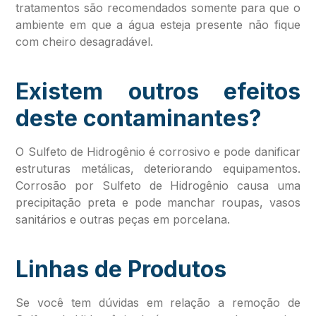
tratamentos são recomendados somente para que o
ambiente em que a água esteja presente não fique
com cheiro desagradável.
Existem outros efeitos
deste contaminantes?
O Sulfeto de Hidrogênio é corrosivo e pode danificar
estruturas metálicas, deteriorando equipamentos.
Corrosão por Sulfeto de Hidrogênio causa uma
precipitação preta e pode manchar roupas, vasos
sanitários e outras peças em porcelana.
Linhas de Produtos
Se você tem dúvidas em relação a remoção de