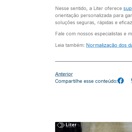
Nesse sentido, a Liter oferece
sup
orientação personalizada para gar
soluções seguras, rápidas e eficaz
Fale com nossos especialistas e 
Leia também:
Normalização dos d
Anterior
Compartilhe esse conteúdo: