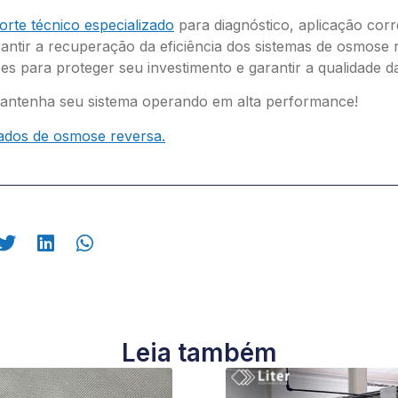
orte técnico especializado
para diagnóstico, aplicação corr
antir a recuperação da eficiência dos sistemas de osmose 
es para proteger seu investimento e garantir a qualidade d
mantenha seu sistema operando em alta performance!
ados de osmose reversa.
Leia também