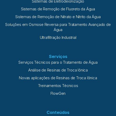
Sistemas de Eletrodeionização
Sistemas de Remoção de Fluoreto da Água
Sistemas de Remoção de Nitrato e Nitrito da Água
Soluções em Osmose Reversa para Tratamento Avançado de
Água
Ultrafiltração Industrial
Serviços
Serviços Técnicos para o Tratamento de Água
Análise de Resinas de Troca Iônica
Novas aplicações de Resinas de Troca Iônica
Treinamentos Técnicos
FlowGen
Conteúdos