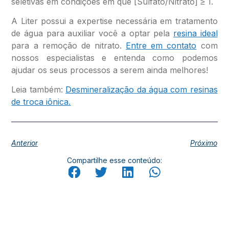
seletivas em condições em que [Sulfato/Nitrato] ≥ 1.
A Liter possui a expertise necessária em tratamento
de água para auxiliar você a optar pela
resina ideal
para a remoção de nitrato.
Entre em contato
com
nossos especialistas e entenda como podemos
ajudar os seus processos a serem ainda melhores!
Leia também:
Desmineralização da água com resinas
de troca iônica.
Anterior
Próximo
Compartilhe esse conteúdo: