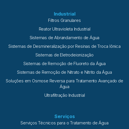
Industrial
Filtros Granulares
Reator Ultravioleta Industrial
Sistemas de Abrandamento de Água
Sistemas de Desmineralização por Resinas de Troca Iônica
Sistemas de Eletrodeionização
Sistemas de Remoção de Fluoreto da Água
Sistemas de Remoção de Nitrato e Nitrito da Água
Soluções em Osmose Reversa para Tratamento Avançado de
Água
Ultrafiltração Industrial
Serviços
Serviços Técnicos para o Tratamento de Água