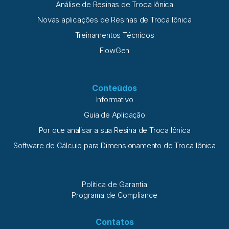
Análise de Resinas de Troca Iônica
Novas aplicações de Resinas de Troca Iônica
Treinamentos Técnicos
FlowGen
Conteúdos
Informativo
Guia de Aplicação
Por que analisar a sua Resina de Troca Iônica
Software de Cálculo para Dimensionamento de Troca Iônica
Política de Garantia
Programa de Compliance
Contatos