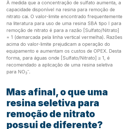
À medida que a concentração de sulfato aumenta, a
capacidade disponível na resina para remoção de
nitrato cai. O valor-limite encontrado frequentemente
na literatura para uso de uma resina SBA tipo I para
remoção de nitrato é para a razão [Sulfato/Nitrato]
= 1 (demarcada pela linha vertical vermelha). Razões
acima do valor-limite prejudicam a operação do
equipamento e aumentam os custos de OPEX. Desta
forma, para águas onde [Sulfato/Nitrato] ≥ 1, é
recomendado a aplicação de uma resina seletiva
–
para NO
.
3
Mas afinal, o que uma
resina seletiva para
remoção de nitrato
possui de diferente?