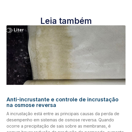
Leia também
Anti-incrustante e controle de incrustação
na osmose reversa
A incrustação está entre as principais causas da perda de
desempenho em sistemas de osmose reversa. Quando
ocorre a precipitação de sais sobre as membranas, é