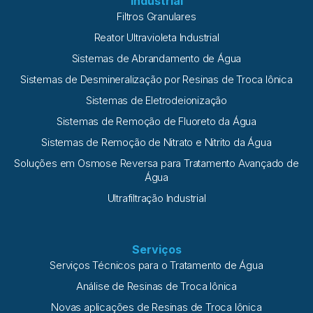
Industrial
Filtros Granulares
Reator Ultravioleta Industrial
Sistemas de Abrandamento de Água
Sistemas de Desmineralização por Resinas de Troca Iônica
Sistemas de Eletrodeionização
Sistemas de Remoção de Fluoreto da Água
Sistemas de Remoção de Nitrato e Nitrito da Água
Soluções em Osmose Reversa para Tratamento Avançado de
Água
Ultrafiltração Industrial
Serviços
Serviços Técnicos para o Tratamento de Água
Análise de Resinas de Troca Iônica
Novas aplicações de Resinas de Troca Iônica