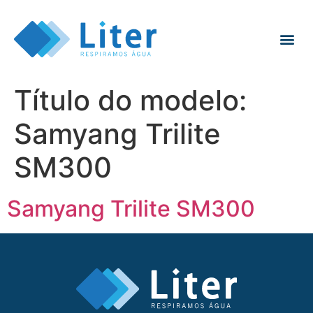
Título do modelo:
Samyang Trilite
SM300
Samyang Trilite SM300