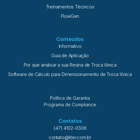
Treinamentos Técnicos
FlowGen
Conteúdos
Informativo
Guia de Aplicação
Por que analisar a sua Resina de Troca Iônica
Software de Cálculo para Dimensionamento de Troca Iônica
Política de Garantia
Programa de Compliance
Contatos
(47) 4102-0306
contato@liter.com.br