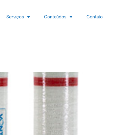
Serviços
Conteúdos
Contato