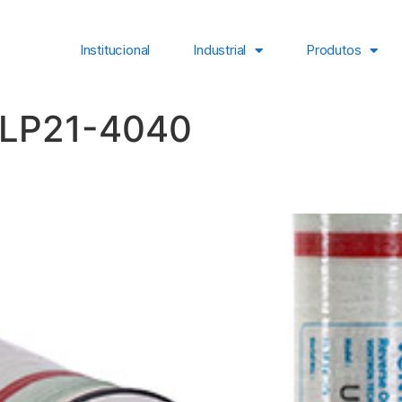
Institucional
Industrial
Produtos
LP21-4040