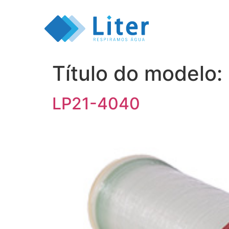
Título do modelo:
LP21-4040