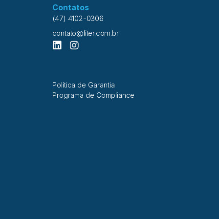
Contatos
(47) 4102-0306
contato@liter.com.br
Política de Garantia
Programa de Compliance