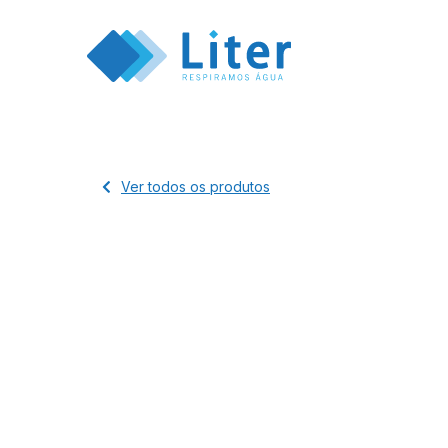
Ver todos os produtos