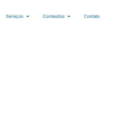
Serviços
Conteúdos
Contato