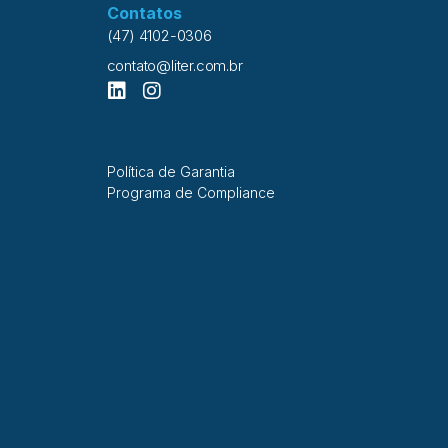
Contatos
(47) 4102-0306
contato@liter.com.br
Política de Garantia
Programa de Compliance