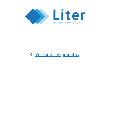
Ver todos os produtos