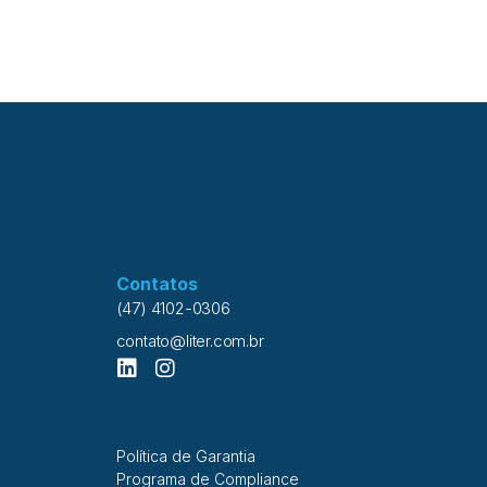
Contatos
(47) 4102-0306
contato@liter.com.br
Política de Garantia
Programa de Compliance