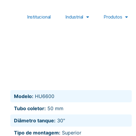
Institucional
Industrial
Produtos
Modelo:
HU6600
Tubo coletor:
50 mm
Diâmetro tanque:
30"
Tipo de montagem:
Superior