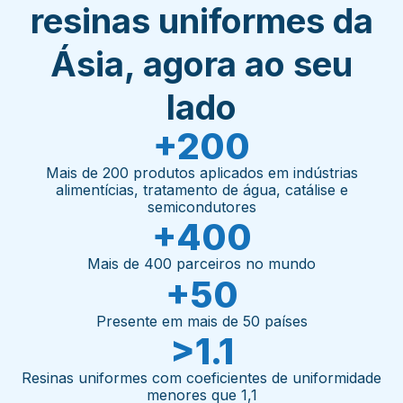
resinas uniformes da
Ásia, agora ao seu
lado
+200
Mais de 200 produtos aplicados em indústrias
alimentícias, tratamento de água, catálise e
semicondutores
+400
Mais de 400 parceiros no mundo
+50
Presente em mais de 50 países
>1.1
Resinas uniformes com coeficientes de uniformidade
menores que 1,1