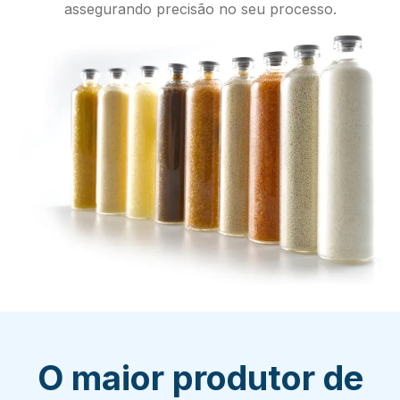
assegurando precisão no seu processo.
O maior produtor de