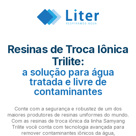
Resinas de Troca Iônica
Trilite:
a solução para água
tratada e livre de
contaminantes
Conte com a segurança e robustez de um dos
maiores produtores de resinas uniformes do mundo.
Com as resinas de troca iônica da linha Samyang
Trilite você conta com tecnologia avançada para
remover contaminantes iônicos da água,