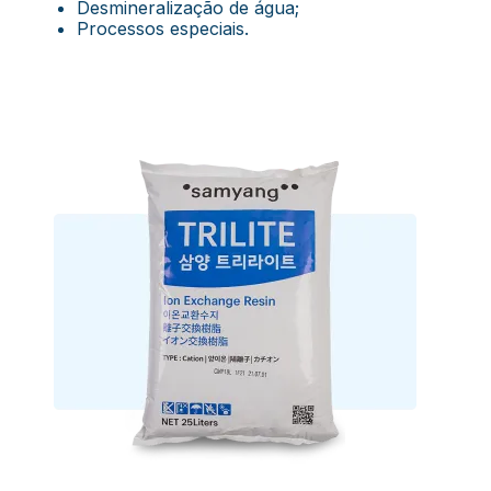
Desmineralização de água;
Processos especiais.