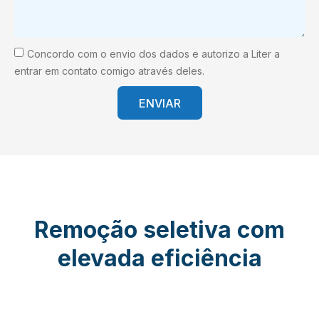
Concordo com o envio dos dados e autorizo a Liter a
entrar em contato comigo através deles.
ENVIAR
Remoção seletiva com
elevada eficiência