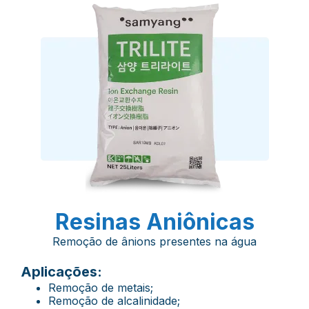
Resinas Aniônicas
Remoção de ânions presentes na água
Aplicações:
Remoção de metais;
Remoção de alcalinidade;