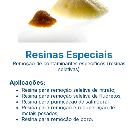
Resinas Especiais
Remoção de contaminantes específicos (resinas
seletivas)
Aplicações:
Resina para remoção seletiva de nitrato;
Resina para remoção seletiva de fluoretos;
Resina para purificação de salmoura;
Resina para remoção e recuperação de
metais pesados;
Resina para remoção de boro.