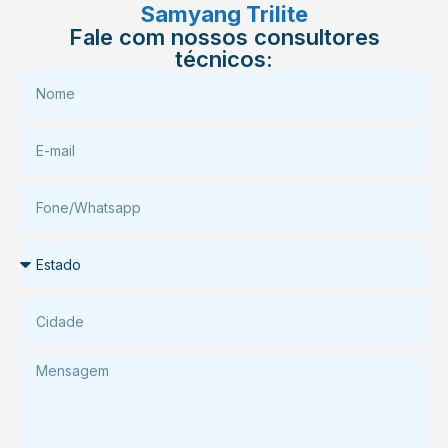
Samyang Trilite
Fale com nossos consultores
técnicos: