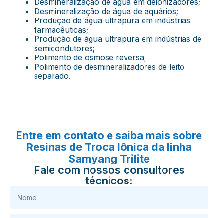
Desmineralização de água em deionizadores;
Desmineralização de água de aquários;
Produção de água ultrapura em indústrias
farmacêuticas;
Produção de água ultrapura em indústrias de
semicondutores;
Polimento de osmose reversa;
Polimento de desmineralizadores de leito
separado.
Entre em contato e saiba mais sobre
Resinas de Troca Iônica da linha
Samyang Trilite
Fale com nossos consultores
técnicos: