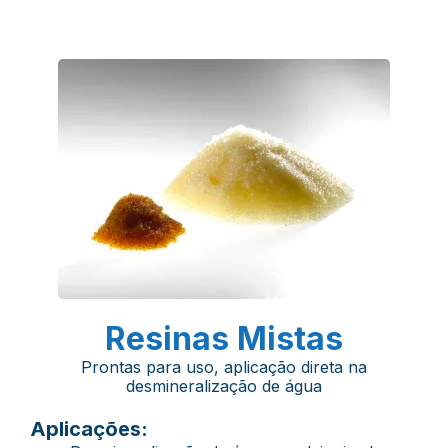
Resinas Mistas
Prontas para uso, aplicação direta na
desmineralização de água
Aplicações: