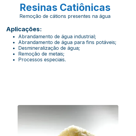
Resinas Catiônicas
Remoção de cátions presentes na água
Aplicações:
Abrandamento de água industrial;
Abrandamento de água para fins potáveis;
Desmineralização de água;
Remoção de metais;
Processos especiais.