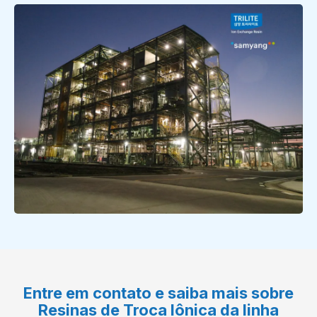
Entre em contato e saiba mais sobre
Resinas de Troca Iônica da linha